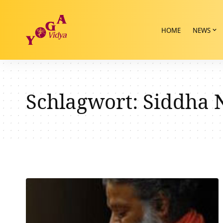
HOME
NEWS
Schlagwort:
Siddha 