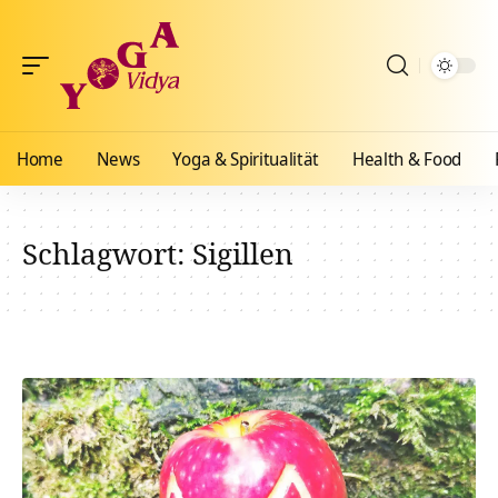
Home
News
Yoga & Spiritualität
Health & Food
Schlagwort:
Sigillen