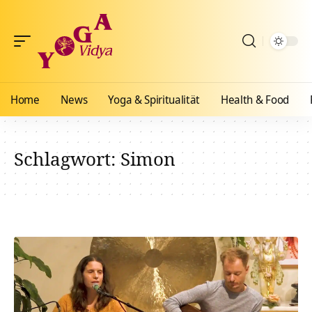
Home
News
Yoga & Spiritualität
Health & Food
Schlagwort:
Simon