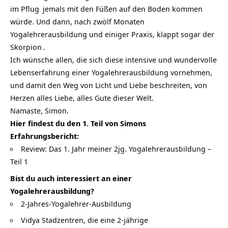
im
Pflug
jemals mit den Füßen auf den Boden kommen
würde. Und dann, nach zwölf Monaten
Yogalehrerausbildung und einiger Praxis, klappt sogar der
Skorpion
.
Ich wünsche allen, die sich diese intensive und wundervolle
Lebenserfahrung einer Yogalehrerausbildung vornehmen,
und damit den Weg von Licht und Liebe beschreiten, von
Herzen alles Liebe, alles Gute dieser Welt.
Namaste, Simon.
Hier findest du den 1. Teil von Simons
Erfahrungsbericht:
Review: Das 1. Jahr meiner 2jg. Yogalehrerausbildung –
Teil 1
Bist du auch interessiert an einer
Yogalehrerausbildung?
2-Jahres-Yogalehrer-Ausbildung
Vidya Stadzentren, die eine 2-jährige