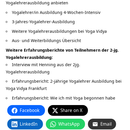
Yogalehrerausbildung anbieten
Yogalehrer/in Ausbildung 4-Wochen-Intensiv
3-Jahres-Yogalehrer-Ausbildung
Weitere Yogalehrerausbildungen bei Yoga Vidya
Aus- und Weiterbildungs Übersicht
Weitere Erfahrungsberichte von Teilnehmern der 2-jg.
Yogalehrerausbildung:
Interview mit Henning aus der 2jg.
Yogalehrerausbildung
Erfahrungsbericht: 2-jährige Yogalehrer Ausbildung bei
Yoga Vidya Frankfurt
Erfahrungsbericht: Wie ich mit Yoga begonnen habe
Facebook
Share on X
LinkedIn
WhatsApp
Email