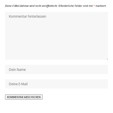
Deine E-Mail-Adresse wird nicht veröffentlicht.
Erforderliche Felder sind mit
*
markiert.
Alternative: