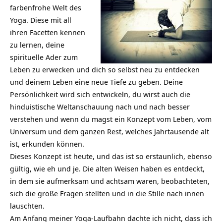
farbenfrohe Welt des
Yoga. Diese mit all
ihren Facetten kennen
zu lernen, deine
spirituelle Ader zum
Leben zu erwecken und dich so selbst neu zu entdecken
und deinem Leben eine neue Tiefe zu geben. Deine
Persönlichkeit wird sich entwickeln, du wirst auch die
hinduistische Weltanschauung nach und nach besser
verstehen und wenn du magst ein Konzept vom Leben, vom
Universum und dem ganzen Rest, welches Jahrtausende alt
ist, erkunden können.
Dieses Konzept ist heute, und das ist so erstaunlich, ebenso
gültig, wie eh und je. Die alten Weisen haben es entdeckt,
in dem sie aufmerksam und achtsam waren, beobachteten,
sich die große Fragen stellten und in die Stille nach innen
lauschten.
Am Anfang meiner Yoga-Laufbahn dachte ich nicht, dass ich