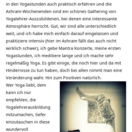
in den Yogastunden auch praktisch erfahren und die
Ashram-Wochenenden sind ein schönes Gathering von
Yogalehrer-Auszubildenen, bei denen eine interessante
Atmosphäre herrscht. Gut, wir sind alle unterschiedlich
weit, und ich habe mich einfach darauf eingelassen und
praktiziere intensiv (hier im Ashram fällt das auch nicht
wirklich schwer), ich gebe Mantra Konzerte, meine ersten
Yogastunden, ich meditiere lange und ich mache sehr
regelmäßig Yoga. Es gibt einige, die noch hier und da mit
Hindernisse zu tun haben, doch bei allen nimmt man eine
Veränderung wahr. Hin zum Positiven natürlich.
Wer Yoga liebt, dem
kann ich nur
empfehlen, die
Yogalehrerausbildung
mitzumachen, tiefer
einzutauchen in diese
wundervoll