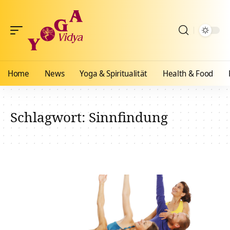
Home
News
Yoga & Spiritualität
Health & Food
Schlagwort:
Sinnfindung