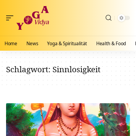
Home
News
Yoga & Spiritualität
Health & Food
Schlagwort:
Sinnlosigkeit