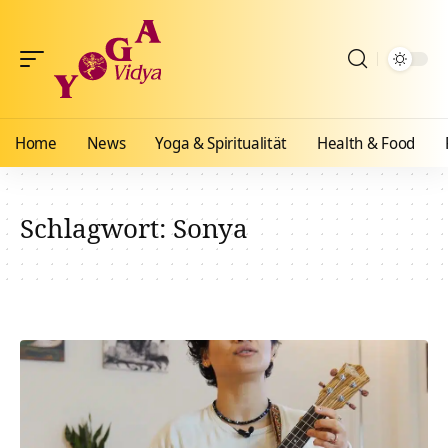
Home
News
Yoga & Spiritualität
Health & Food
Schlagwort:
Sonya