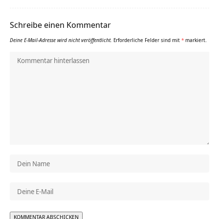
Schreibe einen Kommentar
Deine E-Mail-Adresse wird nicht veröffentlicht.
Erforderliche Felder sind mit
*
markiert.