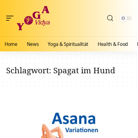
Home
News
Yoga & Spiritualität
Health & Food
Schlagwort:
Spagat im Hund