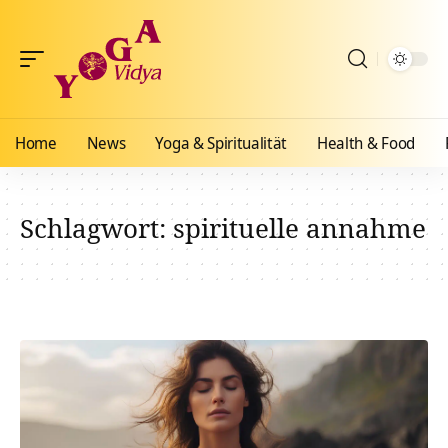
Home
News
Yoga & Spiritualität
Health & Food
Schlagwort:
spirituelle annahme