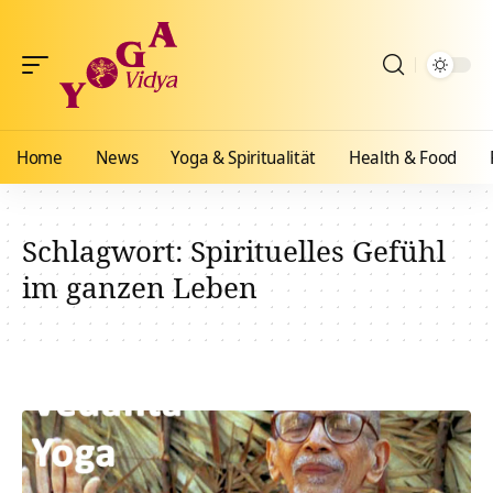
Home
News
Yoga & Spiritualität
Health & Food
Schlagwort:
Spirituelles Gefühl
im ganzen Leben