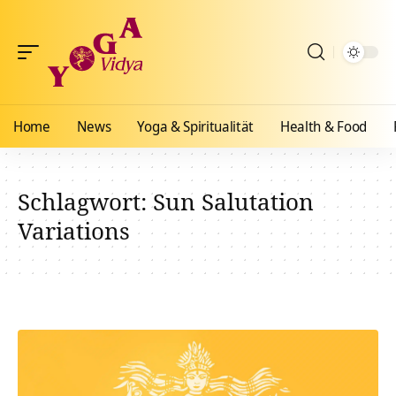
Home
News
Yoga & Spiritualität
Health & Food
Schlagwort:
Sun Salutation
Variations