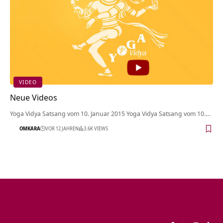
VIDEO
Neue Videos
Yoga Vidya Satsang vom 10. Januar 2015 Yoga Vidya Satsang vom 10.…
OMKARA
VOR 12 JAHREN
3.6K VIEWS