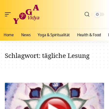
Home
News
Yoga & Spiritualität
Health & Food
Schlagwort:
tägliche Lesung