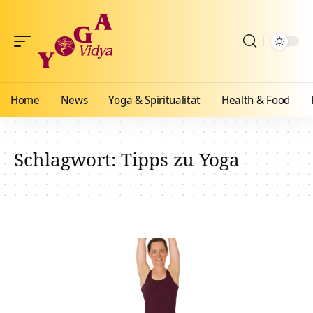
Home
News
Yoga & Spiritualität
Health & Food
Schlagwort:
Tipps zu Yoga