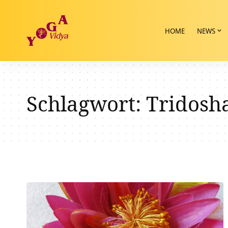
HOME
NEWS
Schlagwort:
Tridosh