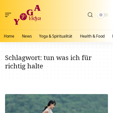
Home
News
Yoga & Spiritualität
Health & Food
Schlagwort:
tun was ich für
richtig halte