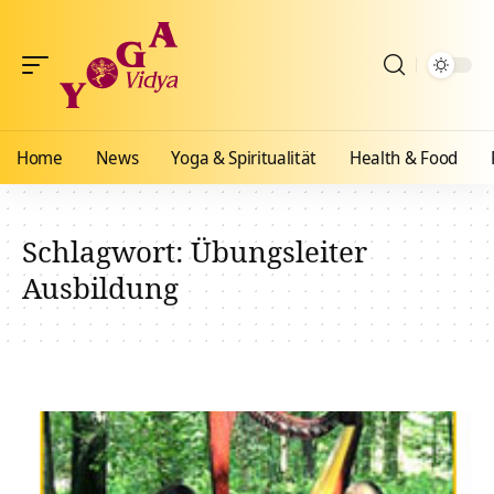
Home
News
Yoga & Spiritualität
Health & Food
Schlagwort:
Übungsleiter
Ausbildung