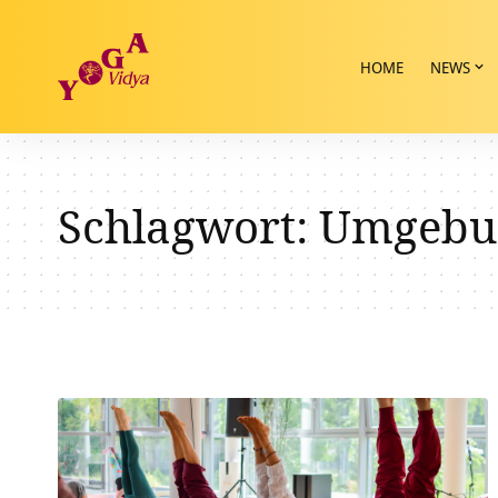
HOME
NEWS
Schlagwort:
Umgebu