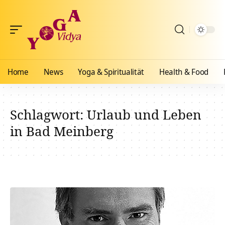
Home
News
Yoga & Spiritualität
Health & Food
Schlagwort:
Urlaub und Leben
in Bad Meinberg