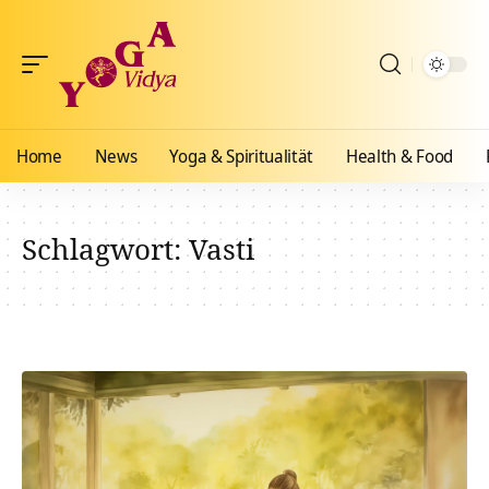
Home
News
Yoga & Spiritualität
Health & Food
Schlagwort:
Vasti