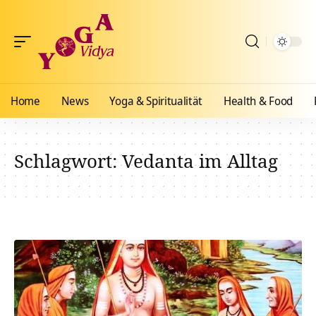
Home
News
Yoga & Spiritualität
Health & Food
Schlagwort:
Vedanta im Alltag