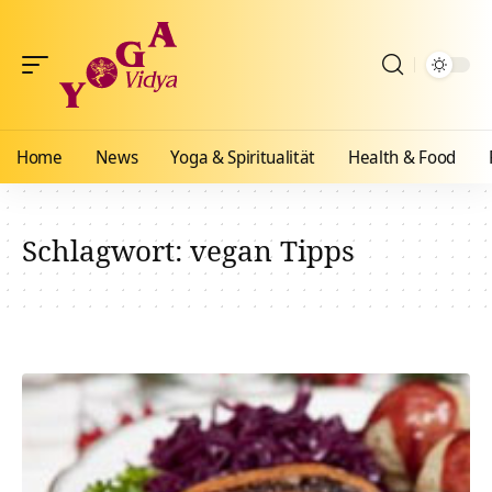
Home
News
Yoga & Spiritualität
Health & Food
Schlagwort:
vegan Tipps