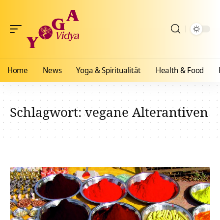
Home
News
Yoga & Spiritualität
Health & Food
Schlagwort:
vegane Alterantiven