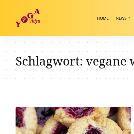
HOME
NEWS
Schlagwort:
vegane 