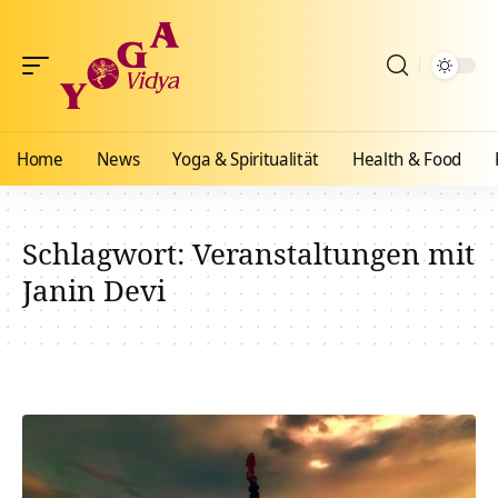
Home
News
Yoga & Spiritualität
Health & Food
Schlagwort:
Veranstaltungen mit
Janin Devi