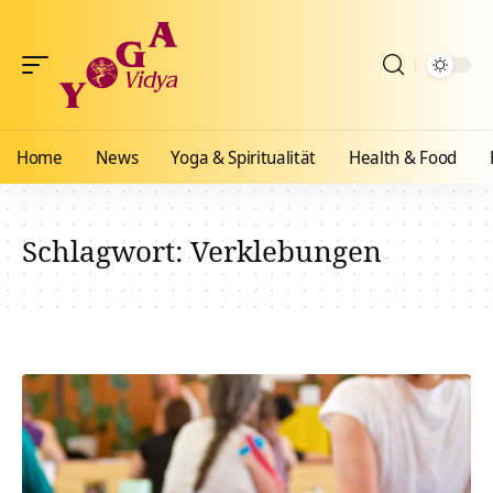
Home
News
Yoga & Spiritualität
Health & Food
Schlagwort:
Verklebungen