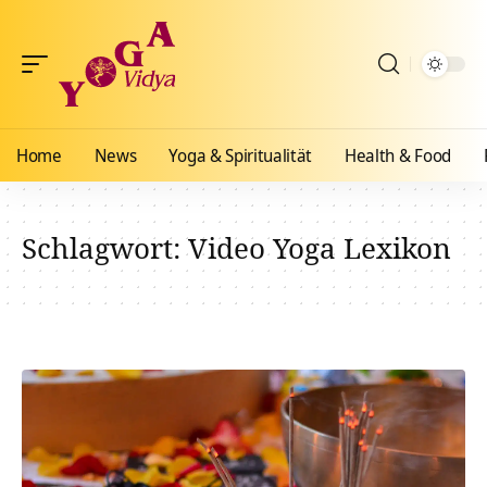
Home
News
Yoga & Spiritualität
Health & Food
Schlagwort:
Video Yoga Lexikon