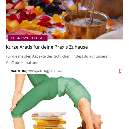
YOGA PSYCHOLOGIE
Kurze Aratis für deine Praxis Zuhause
Für die meisten Aspekte des Göttlichen findest du auf unseren
YouTube-Kanal und…
VALENTIN
VOR 6 JAHREN
538 VIEWS