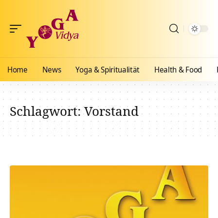
Home
News
Yoga & Spiritualität
Health & Food
Schlagwort:
Vorstand