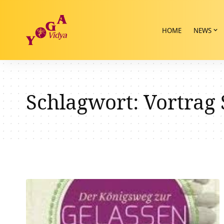
HOME
NEWS
Schlagwort:
Vortrag