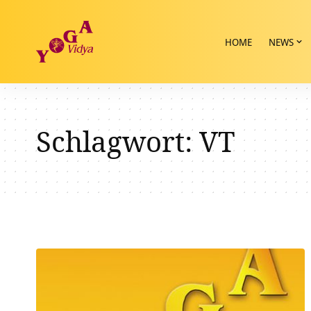
HOME
NEWS
Schlagwort:
VT