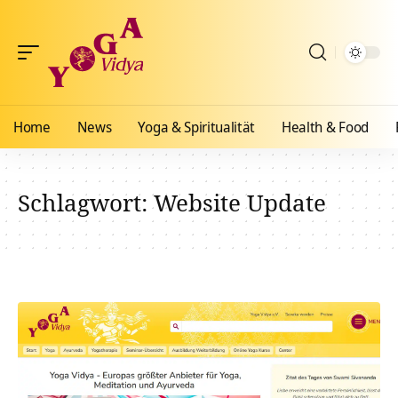
Home
News
Yoga & Spiritualität
Health & Food
Schlagwort:
Website Update