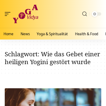
Home
News
Yoga & Spiritualität
Health & Food
Schlagwort:
Wie das Gebet einer
heiligen Yogini gestört wurde