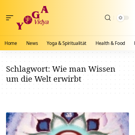
Home
News
Yoga & Spiritualität
Health & Food
Schlagwort:
Wie man Wissen
um die Welt erwirbt