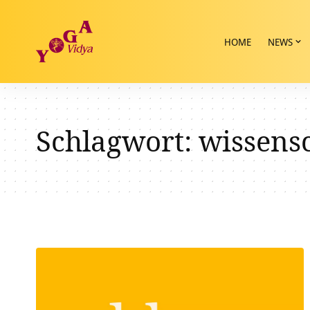
HOME
NEWS
Schlagwort:
wissens