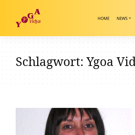
HOME
NEWS
Schlagwort:
Ygoa Vi