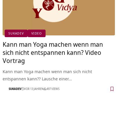
SUKADEV
VIDEO
Kann man Yoga machen wenn man
sich nicht entspannen kann? Video
Vortrag
Kann man Yoga machen wenn man sich nicht
entspannen kann?? Lausche einer…
SUKADEV
VOR 13 JAHREN
497 VIEWS