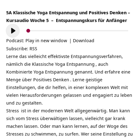
5A Klassische Yoga Entspannung und Positives Denken –
Kursaudio Woche 5 – Entspannungskurs für Anfänger
Audio-
Player
Podcast:
Play in new window
|
Download
Subscribe:
RSS
Lerne das vielleicht effektivste Entspannungsverfahren,
nämlich die
Klassische Yoga Entspannung
, auch
Kombinierte Yoga Entspannung genannt. Und erfahre eine
Menge über
Positives Denken
. Lerne geistige
Einstellungen, die dir helfen, in einer komplexen Welt mit
vielen Herausforderungen gelassen und engagiert zu leben
und zu gestalten.
Stress
ist in der modernen Welt allgegenwärtig. Man kann
sich vom Stress überwältigen lassen, vielleicht gar krank
machen lassen. Oder man kann lernen, auf der Woge des
Stresses zu schwimmen, zu surfen. Wer seine Einstellung zu