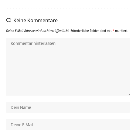
Keine Kommentare
Deine E-Mail-Adresse wird nicht veröffentlicht.
Erforderliche Felder sind mit
*
markiert.