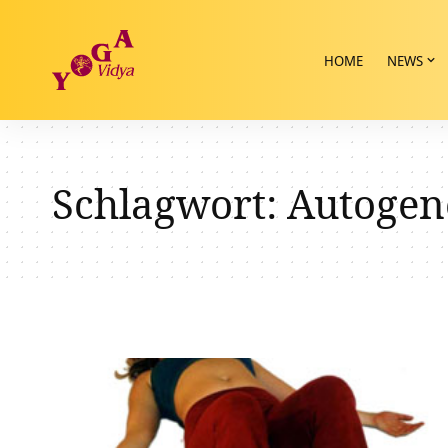
HOME
NEWS
Schlagwort:
Autogen