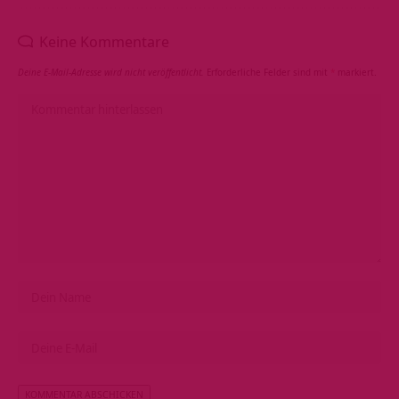
Keine Kommentare
Deine E-Mail-Adresse wird nicht veröffentlicht.
Erforderliche Felder sind mit
*
markiert.