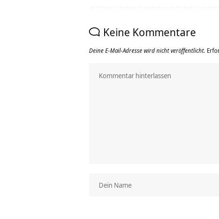
Keine Kommentare
Deine E-Mail-Adresse wird nicht veröffentlicht.
Erfo