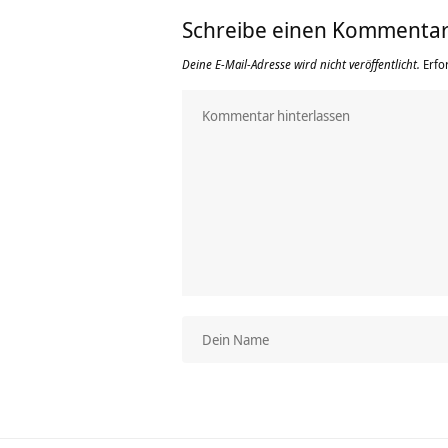
Schreibe einen Kommenta
Deine E-Mail-Adresse wird nicht veröffentlicht.
Erfo