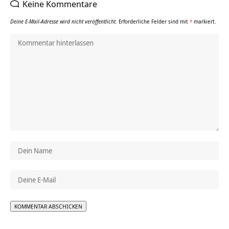
Keine Kommentare
Deine E-Mail-Adresse wird nicht veröffentlicht.
Erforderliche Felder sind mit
*
markiert.
Alternative: