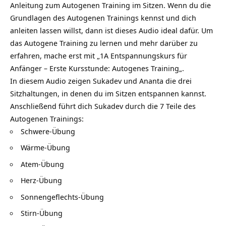
Anleitung zum Autogenen Training im Sitzen. Wenn du die
Grundlagen des Autogenen Trainings kennst und dich
anleiten lassen willst, dann ist dieses Audio ideal dafür. Um
das Autogene Training zu lernen und mehr darüber zu
erfahren, mache erst mit „
1A Entspannungskurs für
Anfänger – Erste Kursstunde: Autogenes Training
„.
In diesem Audio zeigen Sukadev und Ananta die drei
Sitzhaltungen, in denen du im Sitzen entspannen kannst.
Anschließend führt dich Sukadev durch die 7 Teile des
Autogenen Trainings:
Schwere-Übung
Wärme-Übung
Atem-Übung
Herz-Übung
Sonnengeflechts-Übung
Stirn-Übung