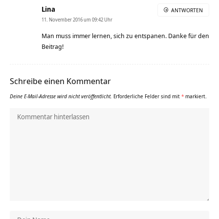
Lina
ANTWORTEN
11. November 2016 um 09:42 Uhr
Man muss immer lernen, sich zu entspanen. Danke für den
Beitrag!
Schreibe einen Kommentar
Deine E-Mail-Adresse wird nicht veröffentlicht.
Erforderliche Felder sind mit
*
markiert.