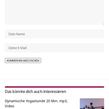
Alternative:
Das könnte dich auch interessieren
Dynamische Yogastunde 20 Min. mp3,
Video