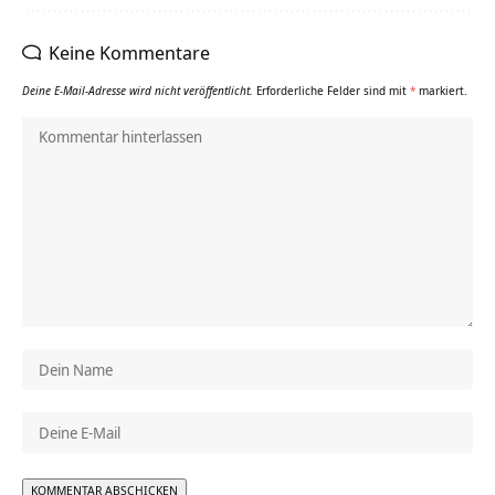
Keine Kommentare
Deine E-Mail-Adresse wird nicht veröffentlicht.
Erforderliche Felder sind mit
*
markiert.