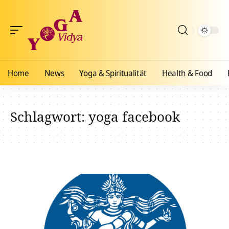
Home
News
Yoga & Spiritualität
Health & Food
Schlagwort:
yoga facebook