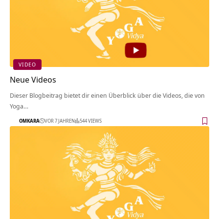
VIDEO
Neue Videos
Dieser Blogbeitrag bietet dir einen Überblick über die Videos, die von
Yoga…
OMKARA
VOR 7 JAHREN
544 VIEWS