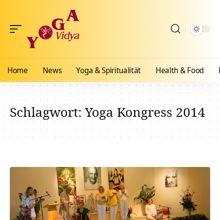
Home
News
Yoga & Spiritualität
Health & Food
Schlagwort:
Yoga Kongress 2014