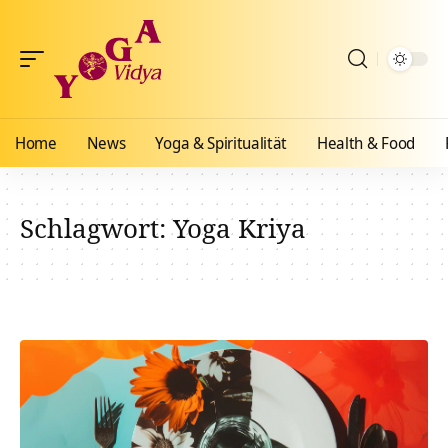
Home
News
Yoga & Spiritualität
Health & Food
Schlagwort:
Yoga Kriya