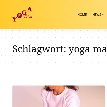
HOME
NEWS
Schlagwort:
yoga ma